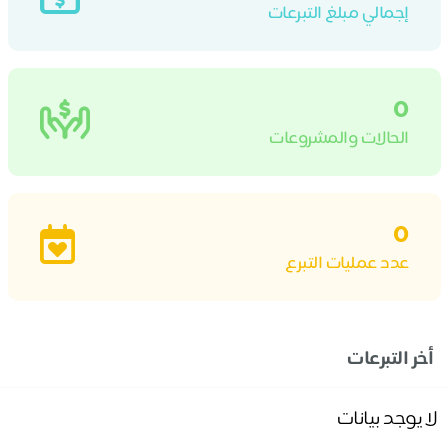
إجمالي مبلغ التبرعات
0
الحالات والمشروعات
0
عدد عمليات التبرع
أخر التبرعات
لا يوجد بيانات